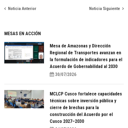
Noticia Anterior
Noticia Siguiente
MESAS EN ACCIÓN
Mesa de Amazonas y Dirección
Regional de Transportes avanzan en
la formulación de indicadores para el
Acuerdo de Gobernabilidad al 2030
30/07/2026
MCLCP Cusco fortalece capacidades
técnicas sobre inversión pública y
cierre de brechas para la
construcción del Acuerdo por el
Cusco 2027–2030