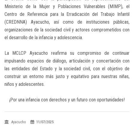
Ministerio de la Mujer y Poblaciones Vulnerables (MIMP), el
Centro de Referencia para la Erradicación del Trabajo Infantil
(CREDNNA) Ayacucho, así como de instituciones públicas,
organizaciones de la sociedad civil y actores comprometidos con
el desarrollo de la infancia y adolescencia.
La MCLCP Ayacucho reafirma su compromiso de continuar
impulsando espacios de diálogo, articulación y concertación con
las entidades del Estado y la sociedad civil, con el objetivo de
construir un entorno más justo y equitativo para nuestras niñas,
niños y adolescentes.
¡Por una infancia con derechos y un futuro con oportunidades!
Ayacucho
11/07/2025