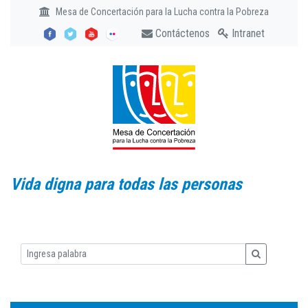
Mesa de Concertación para la Lucha contra la Pobreza
Contáctenos
Intranet
Vida digna para todas las personas