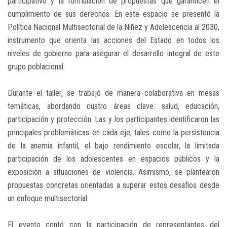
participativo y la formulación de propuestas que garanticen el
cumplimiento de sus derechos. En este espacio se presentó la
Política Nacional Multisectorial de la Niñez y Adolescencia al 2030,
instrumento que orienta las acciones del Estado en todos los
niveles de gobierno para asegurar el desarrollo integral de este
grupo poblacional.
Durante el taller, se trabajó de manera colaborativa en mesas
temáticas, abordando cuatro áreas clave: salud, educación,
participación y protección. Las y los participantes identificaron las
principales problemáticas en cada eje, tales como la persistencia
de la anemia infantil, el bajo rendimiento escolar, la limitada
participación de los adolescentes en espacios públicos y la
exposición a situaciones de violencia. Asimismo, se plantearon
propuestas concretas orientadas a superar estos desafíos desde
un enfoque multisectorial.
El evento contó con la participación de representantes del