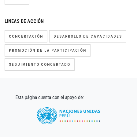
LINEAS DE ACCIÓN
CONCERTACIÓN
DESARROLLO DE CAPACIDADES
PROMOCIÓN DE LA PARTICIPACIÓN
SEGUIMIENTO CONCERTADO
Esta página cuenta con el apoyo de: