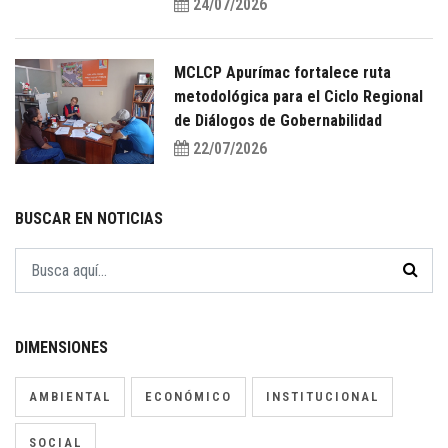
24/07/2026
MCLCP Apurímac fortalece ruta
metodológica para el Ciclo Regional
de Diálogos de Gobernabilidad
22/07/2026
BUSCAR EN NOTICIAS
DIMENSIONES
AMBIENTAL
ECONÓMICO
INSTITUCIONAL
SOCIAL