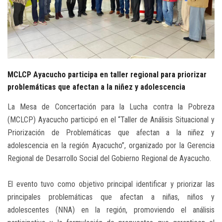
PUBLICACIONES
AGENDA
CAMPAÑAS
MCLCP Ayacucho participa en taller regional para priorizar
problemáticas que afectan a la niñez y adolescencia
La Mesa de Concertación para la Lucha contra la Pobreza
(MCLCP) Ayacucho participó en el “Taller de Análisis Situacional y
Priorización de Problemáticas que afectan a la niñez y
adolescencia en la región Ayacucho”, organizado por la Gerencia
Regional de Desarrollo Social del Gobierno Regional de Ayacucho.
El evento tuvo como objetivo principal identificar y priorizar las
principales problemáticas que afectan a niñas, niños y
adolescentes (NNA) en la región, promoviendo el análisis