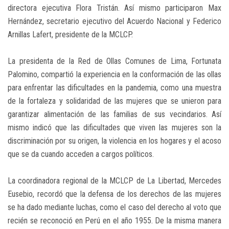
directora ejecutiva Flora Tristán. Así mismo participaron Max
Hernández, secretario ejecutivo del Acuerdo Nacional y Federico
Arnillas Lafert, presidente de la MCLCP.
La presidenta de la Red de Ollas Comunes de Lima, Fortunata
Palomino, compartió la experiencia en la conformación de las ollas
para enfrentar las dificultades en la pandemia, como una muestra
de la fortaleza y solidaridad de las mujeres que se unieron para
garantizar alimentación de las familias de sus vecindarios. Así
mismo indicó que las dificultades que viven las mujeres son la
discriminación por su origen, la violencia en los hogares y el acoso
que se da cuando acceden a cargos políticos.
La coordinadora regional de la MCLCP de La Libertad, Mercedes
Eusebio, recordó que la defensa de los derechos de las mujeres
se ha dado mediante luchas, como el caso del derecho al voto que
recién se reconoció en Perú en el año 1955. De la misma manera