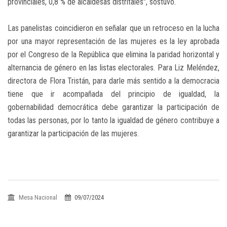
provinciales, 0,8 % de alcaldesas distritales", sostuvo.
Las panelistas coincidieron en señalar que un retroceso en la lucha
por una mayor representación de las mujeres es la ley aprobada
por el Congreso de la República que elimina la paridad horizontal y
alternancia de género en las listas electorales. Para Liz Meléndez,
directora de Flora Tristán, para darle más sentido a la democracia
tiene que ir acompañada del principio de igualdad, la
gobernabilidad democrática debe garantizar la participación de
todas las personas, por lo tanto la igualdad de género contribuye a
garantizar la participación de las mujeres.
Mesa Nacional
09/07/2024