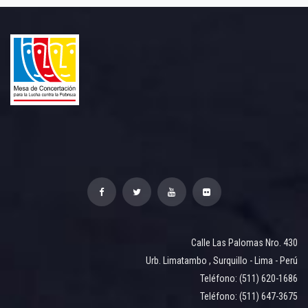
Calle Las Palomas Nro. 430
Urb. Limatambo , Surquillo - Lima - Perú
Teléfono: (511) 620-1686
Teléfono: (511) 647-3675