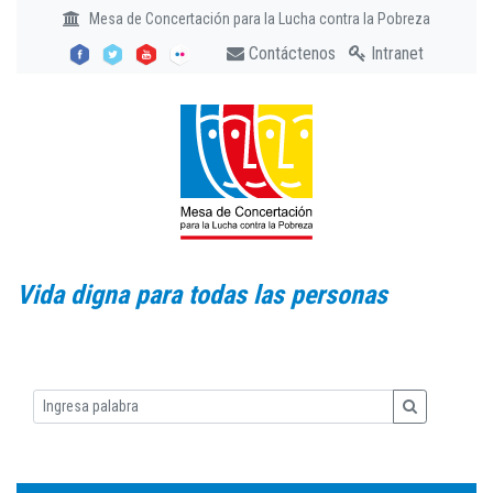
Mesa de Concertación para la Lucha contra la Pobreza
Contáctenos
Intranet
Vida digna para todas las personas