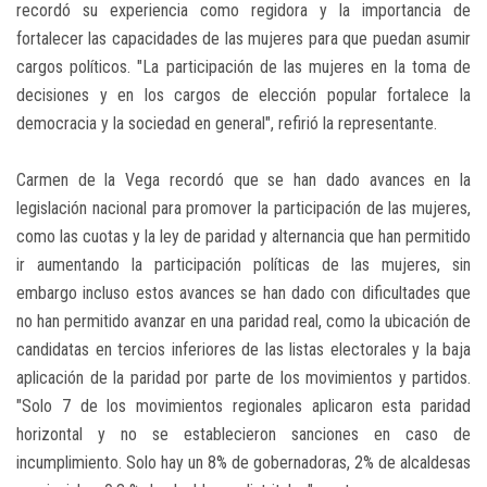
recordó su experiencia como regidora y la importancia de
fortalecer las capacidades de las mujeres para que puedan asumir
cargos políticos. "La participación de las mujeres en la toma de
decisiones y en los cargos de elección popular fortalece la
democracia y la sociedad en general", refirió la representante.
Carmen de la Vega recordó que se han dado avances en la
legislación nacional para promover la participación de las mujeres,
como las cuotas y la ley de paridad y alternancia que han permitido
ir aumentando la participación políticas de las mujeres, sin
embargo incluso estos avances se han dado con dificultades que
no han permitido avanzar en una paridad real, como la ubicación de
candidatas en tercios inferiores de las listas electorales y la baja
aplicación de la paridad por parte de los movimientos y partidos.
"Solo 7 de los movimientos regionales aplicaron esta paridad
horizontal y no se establecieron sanciones en caso de
incumplimiento. Solo hay un 8% de gobernadoras, 2% de alcaldesas