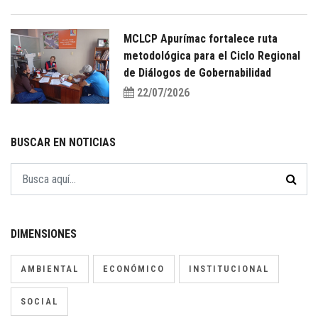
MCLCP Apurímac fortalece ruta
metodológica para el Ciclo Regional
de Diálogos de Gobernabilidad
22/07/2026
BUSCAR EN NOTICIAS
DIMENSIONES
AMBIENTAL
ECONÓMICO
INSTITUCIONAL
SOCIAL