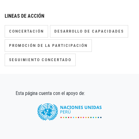
LINEAS DE ACCIÓN
CONCERTACIÓN
DESARROLLO DE CAPACIDADES
PROMOCIÓN DE LA PARTICIPACIÓN
SEGUIMIENTO CONCERTADO
Esta página cuenta con el apoyo de: