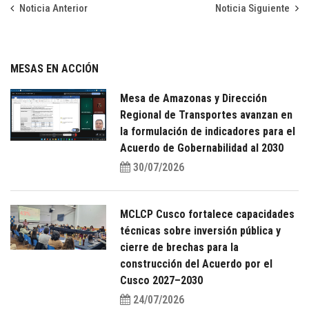
Noticia Anterior
Noticia Siguiente
MESAS EN ACCIÓN
Mesa de Amazonas y Dirección
Regional de Transportes avanzan en
la formulación de indicadores para el
Acuerdo de Gobernabilidad al 2030
30/07/2026
MCLCP Cusco fortalece capacidades
técnicas sobre inversión pública y
cierre de brechas para la
construcción del Acuerdo por el
Cusco 2027–2030
24/07/2026