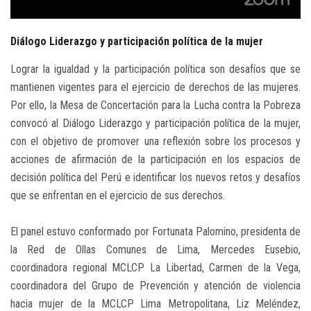
PUBLICACIONES
Diálogo Liderazgo y participación política de la mujer
AGENDA
Lograr la igualdad y la participación política son desafíos que se
CAMPAÑAS
mantienen vigentes para el ejercicio de derechos de las mujeres.
Por ello, la Mesa de Concertación para la Lucha contra la Pobreza
convocó al Diálogo Liderazgo y participación política de la mujer,
con el objetivo de promover una reflexión sobre los procesos y
acciones de afirmación de la participación en los espacios de
decisión política del Perú e identificar los nuevos retos y desafíos
que se enfrentan en el ejercicio de sus derechos.
El panel estuvo conformado por Fortunata Palomino, presidenta de
la Red de Ollas Comunes de Lima, Mercedes Eusebio,
coordinadora regional MCLCP La Libertad, Carmen de la Vega,
coordinadora del Grupo de Prevención y atención de violencia
hacia mujer de la MCLCP Lima Metropolitana, Liz Meléndez,