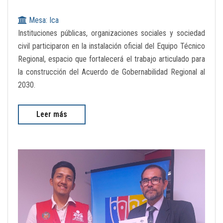
Mesa: Ica
Instituciones públicas, organizaciones sociales y sociedad
civil participaron en la instalación oficial del Equipo Técnico
Regional, espacio que fortalecerá el trabajo articulado para
la construcción del Acuerdo de Gobernabilidad Regional al
2030.
Leer más