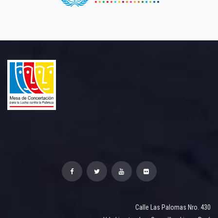
Calle Las Palomas Nro. 430