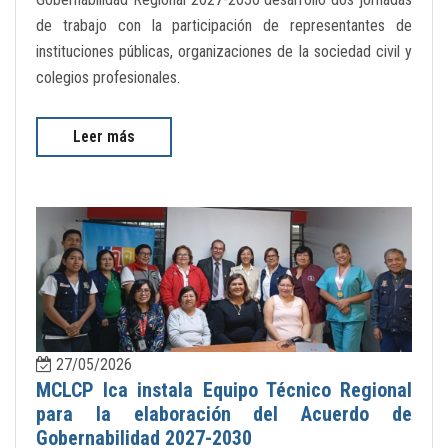
de trabajo con la participación de representantes de
instituciones públicas, organizaciones de la sociedad civil y
colegios profesionales.
Leer más
27/05/2026
MCLCP Ica instala Equipo Técnico Regional
para la elaboración del Acuerdo de
Gobernabilidad 2027-2030