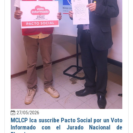
27/05/2026
MCLCP Ica suscribe Pacto Social por un Voto
Informado con el Jurado Nacional de