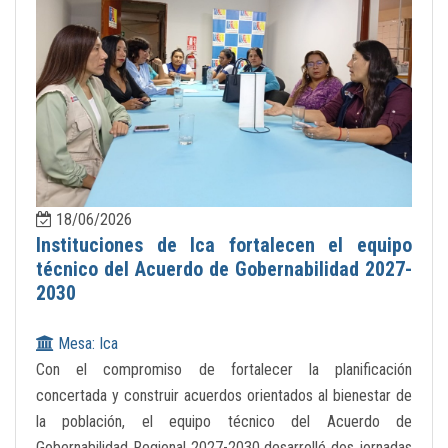
18/06/2026
Instituciones de Ica fortalecen el equipo
técnico del Acuerdo de Gobernabilidad 2027-
2030
Mesa: Ica
Con el compromiso de fortalecer la planificación
concertada y construir acuerdos orientados al bienestar de
la población, el equipo técnico del Acuerdo de
Gobernabilidad Regional 2027-2030 desarrolló dos jornadas