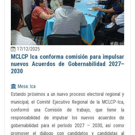
17/12/2025
MCLCP Ica conforma comisión para impulsar
nuevos Acuerdos de Gobernabilidad 2027–
2030
Mesa: Ica
Estando próximos a un nuevo proceso electoral regional y
municipal, el Comité Ejecutivo Regional de la MCLCP-Ica,
conformó una Comisión de trabajo, que tiene la
responsabilidad de impulsar los nuevos acuerdos de
gobernabilidad para el período 2027 – 2030, así como
promover el diálogo con candidatos y candidatas al