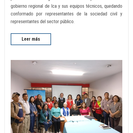
gobierno regional de Ica y sus equipos técnicos, quedando
conformado por representantes de la sociedad civil y
representantes del sector público.
Leer más