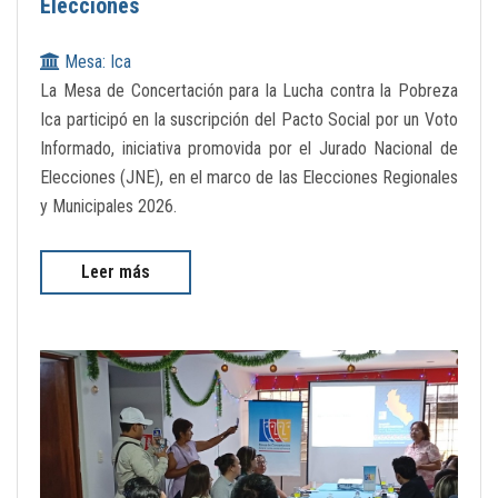
Elecciones
Mesa: Ica
La Mesa de Concertación para la Lucha contra la Pobreza
Ica participó en la suscripción del Pacto Social por un Voto
Informado, iniciativa promovida por el Jurado Nacional de
Elecciones (JNE), en el marco de las Elecciones Regionales
y Municipales 2026.
Leer más