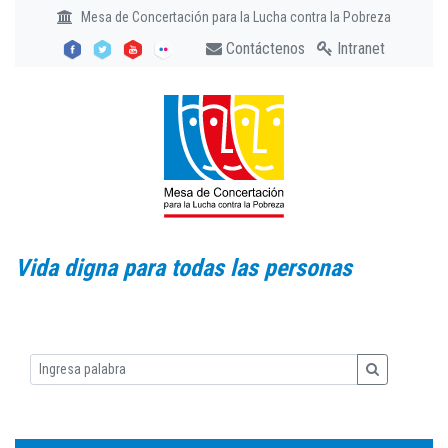
Mesa de Concertación para la Lucha contra la Pobreza
Contáctenos
Intranet
Vida digna para todas las personas