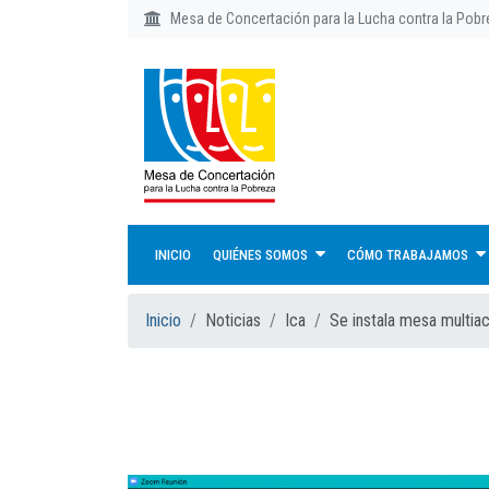
Mesa de Concertación para la Lucha contra la Pob
INICIO
QUIÉNES SOMOS
CÓMO TRABAJAMOS
Inicio
Noticias
Ica
Se instala mesa multia