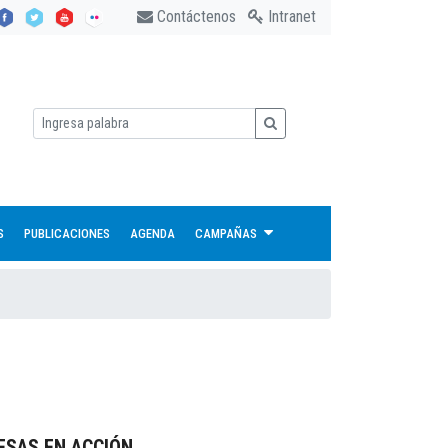
Contáctenos
Intranet
S
PUBLICACIONES
AGENDA
CAMPAÑAS
ESAS EN ACCIÓN