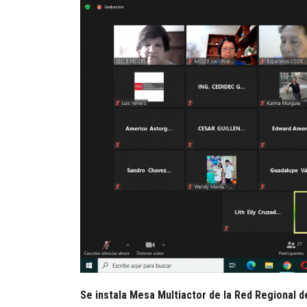
Se instala Mesa Multiactor de la Red Regional 