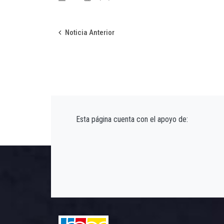
Noticia Anterior
Esta página cuenta con el apoyo de: