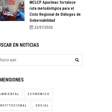
MCLCP Apurímac fortalece
ruta metodológica para el
Ciclo Regional de Diálogos de
Gobernabilidad
22/07/2026
USCAR EN NOTICIAS
IMENSIONES
AMBIENTAL
ECONÓMICO
INSTITUCIONAL
SOCIAL