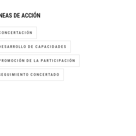
NEAS DE ACCIÓN
CONCERTACIÓN
DESARROLLO DE CAPACIDADES
PROMOCIÓN DE LA PARTICIPACIÓN
SEGUIMIENTO CONCERTADO