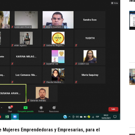
de Mujeres Emprendedoras y Empresarias, para el