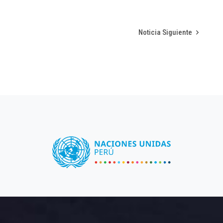
Noticia Siguiente