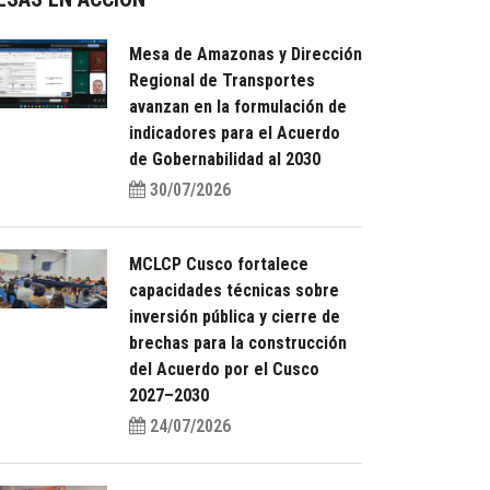
Mesa de Amazonas y Dirección
Regional de Transportes
avanzan en la formulación de
indicadores para el Acuerdo
de Gobernabilidad al 2030
30/07/2026
MCLCP Cusco fortalece
capacidades técnicas sobre
inversión pública y cierre de
brechas para la construcción
del Acuerdo por el Cusco
2027–2030
24/07/2026