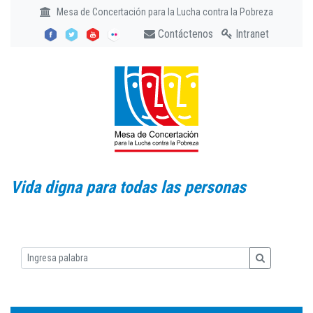
Mesa de Concertación para la Lucha contra la Pobreza
Contáctenos
Intranet
Vida digna para todas las personas