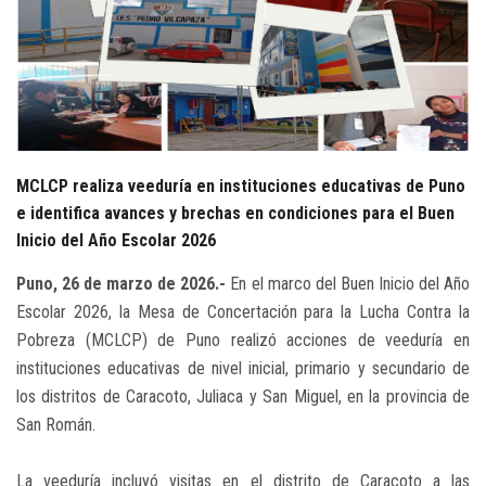
PUBLICACIONES
AGENDA
CAMPAÑAS
MCLCP realiza veeduría en instituciones educativas de Puno
e identifica avances y brechas en condiciones para el Buen
Inicio del Año Escolar 2026
Puno, 26 de marzo de 2026.-
En el marco del Buen Inicio del Año
Escolar 2026, la Mesa de Concertación para la Lucha Contra la
Pobreza (MCLCP) de Puno realizó acciones de veeduría en
instituciones educativas de nivel inicial, primario y secundario de
los distritos de Caracoto, Juliaca y San Miguel, en la provincia de
San Román.
La veeduría incluyó visitas en el distrito de Caracoto a las