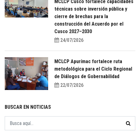
MCLCP Cusco fortalece capacidades
técnicas sobre inversión pública y
cierre de brechas para la
construcción del Acuerdo por el
Cusco 2027–2030
24/07/2026
MCLCP Apurímac fortalece ruta
metodológica para el Ciclo Regional
de Diálogos de Gobernabilidad
22/07/2026
BUSCAR EN NOTICIAS