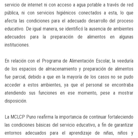
servicio de internet ni con acceso a agua potable a través de red
pública, ni con servicios higiénicos conectados a esta, lo que
afecta las condiciones para el adecuado desarrollo del proceso
educativo. De igual manera, se identificó la ausencia de ambientes
adecuados para la preparación de alimentos en algunas
instituciones.
En relación con el Programa de Alimentación Escolar, la veeduría
de los espacios de almacenamiento y preparación de alimentos
fue parcial, debido a que en la mayoría de los casos no se pudo
acceder a estos ambientes, ya que el personal se encontraba
atendiendo sus funciones en ese momento, pese a mostrar
disposición.
La MCLCP Puno reafirma la importancia de continuar fortaleciendo
las condiciones básicas del servicio educativo, a fin de garantizar
entornos adecuados para el aprendizaje de niñas, niños y