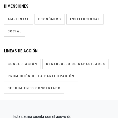
DIMENSIONES
AMBIENTAL
ECONÓMICO
INSTITUCIONAL
SOCIAL
LINEAS DE ACCIÓN
CONCERTACIÓN
DESARROLLO DE CAPACIDADES
PROMOCIÓN DE LA PARTICIPACIÓN
SEGUIMIENTO CONCERTADO
Esta página cuenta con el apoyo de: