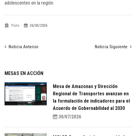
adolescentes en la región.
Puno
26/03/2026
Noticia Anterior
Noticia Siguiente
MESAS EN ACCIÓN
Mesa de Amazonas y Dirección
Regional de Transportes avanzan en
la formulación de indicadores para el
Acuerdo de Gobernabilidad al 2030
30/07/2026