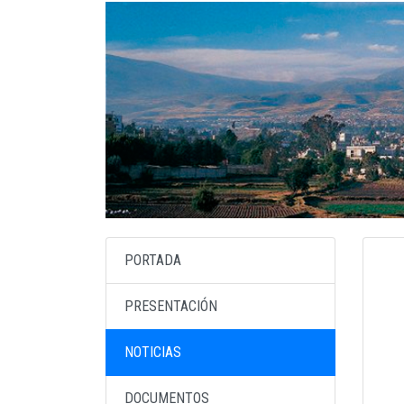
PORTADA
PRESENTACIÓN
NOTICIAS
DOCUMENTOS