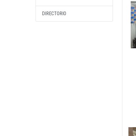
DIRECTORIO