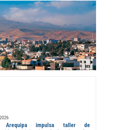
2026
 Arequipa impulsa taller de