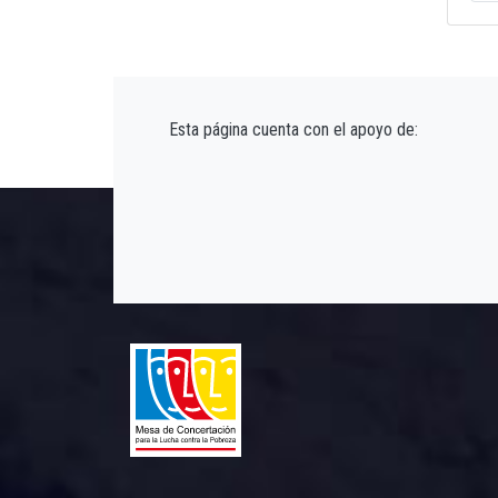
Esta página cuenta con el apoyo de: