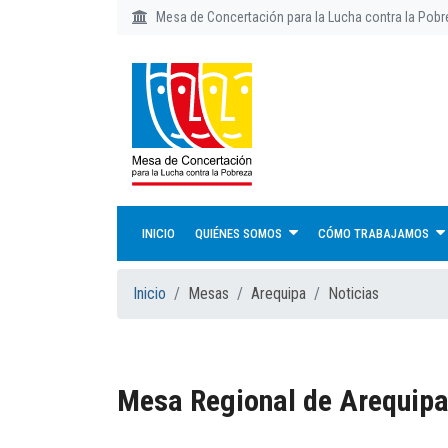
Mesa de Concertación para la Lucha contra la Pob
INICIO
QUIÉNES SOMOS
CÓMO TRABAJAMOS
Inicio
Mesas
Arequipa
Noticias
Mesa Regional de Arequip